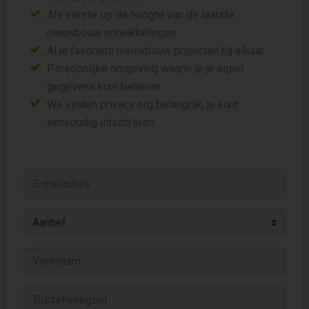
Als eerste op de hoogte van de laatste
nieuwbouw ontwikkelingen
Al je favoriete nieuwbouw projecten bij elkaar
Persoonlijke omgeving waarin je je eigen
gegevens kunt beheren
We vinden privacy erg belangrijk, je kunt
eenvoudig uitschrijven