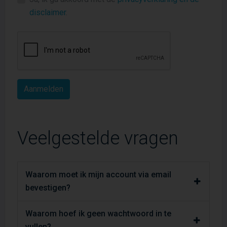
disclaimer
.
Veelgestelde vragen
Waarom moet ik mijn account via email
bevestigen?
Waarom hoef ik geen wachtwoord in te
vullen?