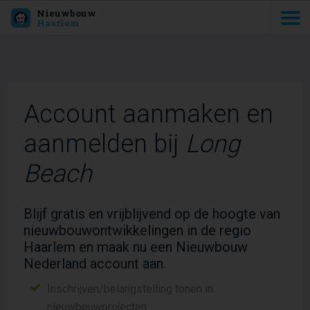
Nieuwbouw
Haarlem
Account aanmaken en
aanmelden bij
Long
Beach
Blijf gratis en vrijblijvend op de hoogte van
nieuwbouwontwikkelingen in de regio
Haarlem en maak nu een Nieuwbouw
Nederland account aan.
Inschrijven/belangstelling tonen in
nieuwbouwprojecten