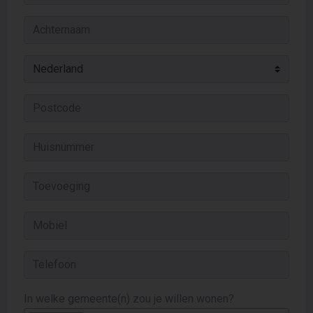
In welke gemeente(n) zou je willen wonen?