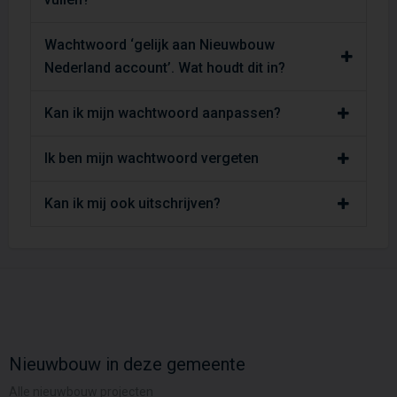
Wachtwoord ‘gelijk aan Nieuwbouw
Nederland account’. Wat houdt dit in?
Kan ik mijn wachtwoord aanpassen?
Ik ben mijn wachtwoord vergeten
Kan ik mij ook uitschrijven?
Nieuwbouw in deze gemeente
Alle nieuwbouw projecten