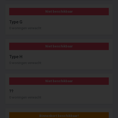
Niet beschikbaar
Type G
0 woningen verwacht
Niet beschikbaar
Type H
0 woningen verwacht
Niet beschikbaar
??
0 woningen verwacht
Binnenkort beschikbaar!