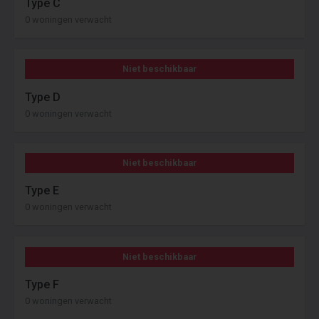
Type C
0 woningen verwacht
Niet beschikbaar
Type D
0 woningen verwacht
Niet beschikbaar
Type E
0 woningen verwacht
Niet beschikbaar
Type F
0 woningen verwacht