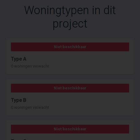
Woningtypen in dit
project
Niet beschikbaar
Type A
0 woningen verwacht
Niet beschikbaar
Type B
0 woningen verwacht
Niet beschikbaar