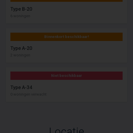
Type B-20
6 woningen
Binnenkort beschikbaar!
Type A-20
2 woningen
Niet beschikbaar
Type A-34
0 woningen verwacht
Locatie