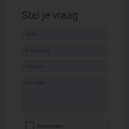
Stel je vraag