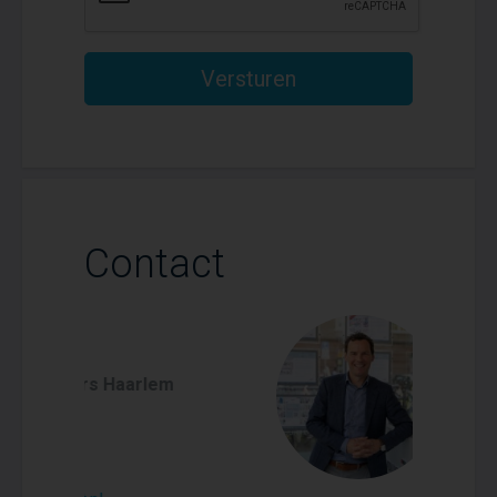
Versturen
Contact