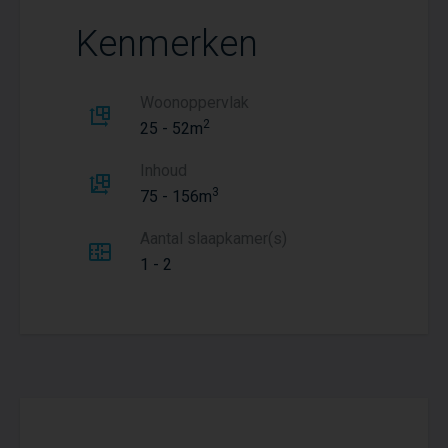
Kenmerken
Woonoppervlak
2
25 - 52m
Inhoud
3
75 - 156m
Aantal slaapkamer(s)
1 - 2