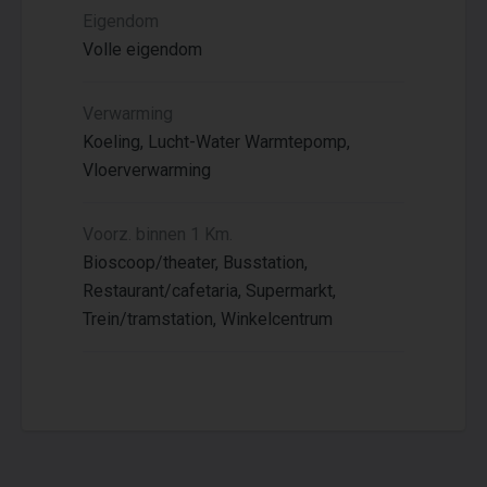
Eigendom
Volle eigendom
Verwarming
Koeling, Lucht-Water Warmtepomp,
Vloerverwarming
Voorz. binnen 1 Km.
Bioscoop/theater, Busstation,
Restaurant/cafetaria, Supermarkt,
Trein/tramstation, Winkelcentrum