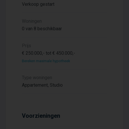
Verkoop gestart
Woningen
0 van 8 beschikbaar
Prijs
€ 250.000,- tot € 450.000,-
Bereken maximale hypotheek
Type woningen
Appartement, Studio
Voorzieningen