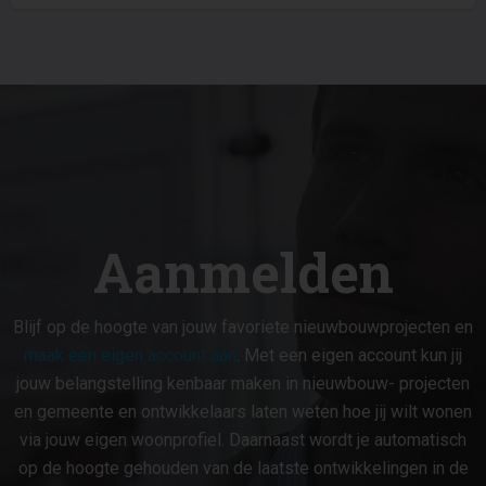
Aanmelden
Blijf op de hoogte van jouw favoriete nieuwbouwprojecten en
maak een eigen account aan
. Met een eigen account kun jij
jouw belangstelling kenbaar maken in nieuwbouw- projecten
en gemeente en ontwikkelaars laten weten hoe jij wilt wonen
via jouw eigen woonprofiel. Daarnaast wordt je automatisch
op de hoogte gehouden van de laatste ontwikkelingen in de