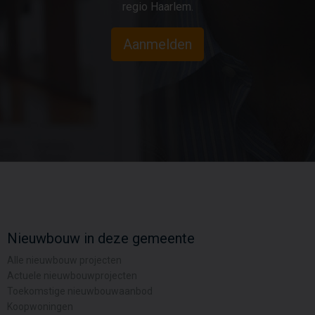
regio Haarlem.
Aanmelden
Nieuwbouw in deze gemeente
Alle nieuwbouw projecten
Actuele nieuwbouwprojecten
Toekomstige nieuwbouwaanbod
Koopwoningen