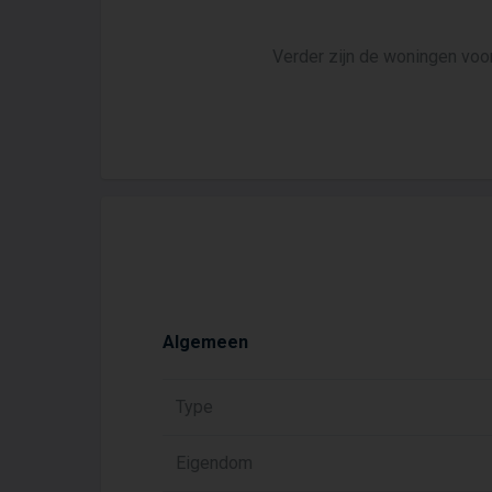
Verder zijn de woningen voo
Algemeen
Type
Eigendom