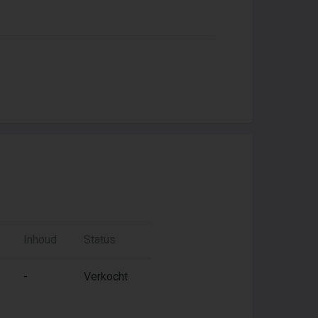
Inhoud
Status
-
Verkocht