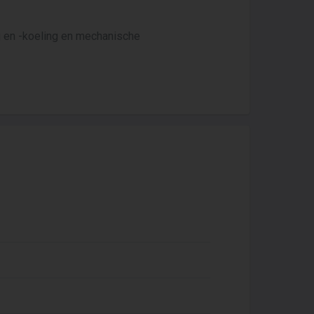
g en -koeling en mechanische