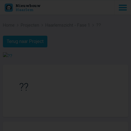
Nieuwbouw
Haarlem
Home
Projecten
Haarlemszicht - Fase 1
??
Terug naar Project
??