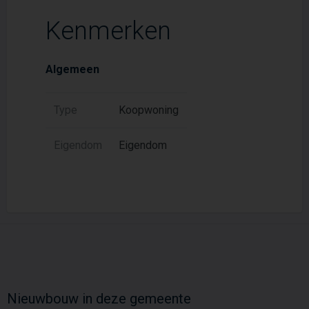
Kenmerken
Algemeen
Type
Koopwoning
Eigendom
Eigendom
Nieuwbouw in deze gemeente