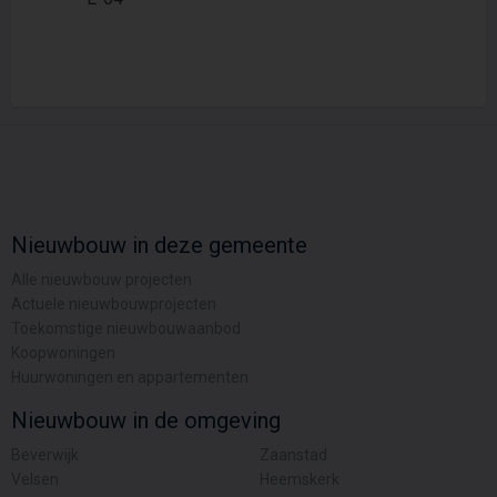
Nieuwbouw in deze gemeente
Alle nieuwbouw projecten
Actuele nieuwbouwprojecten
Toekomstige nieuwbouwaanbod
Koopwoningen
Huurwoningen en appartementen
Nieuwbouw in de omgeving
Beverwijk
Zaanstad
Velsen
Heemskerk