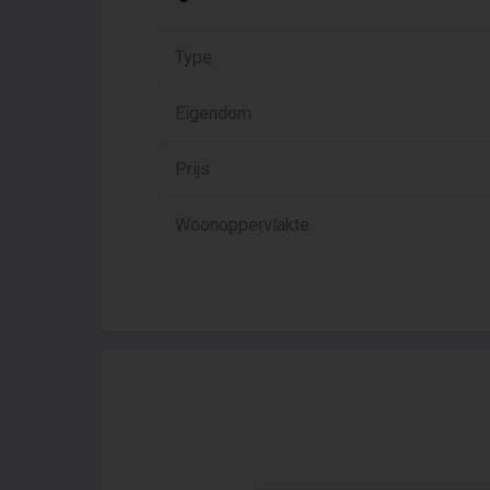
Type
Eigendom
Prijs
Woonoppervlakte