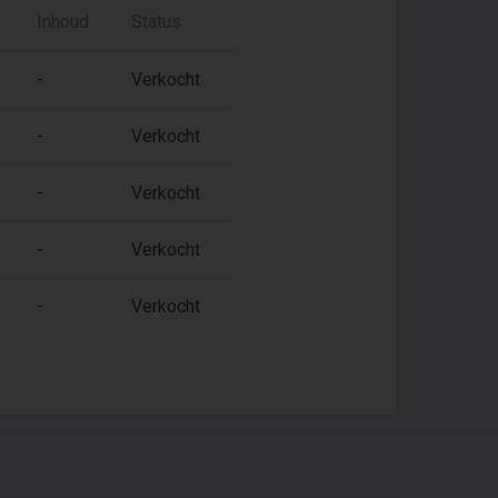
Inhoud
Status
-
Verkocht
-
Verkocht
-
Verkocht
-
Verkocht
-
Verkocht