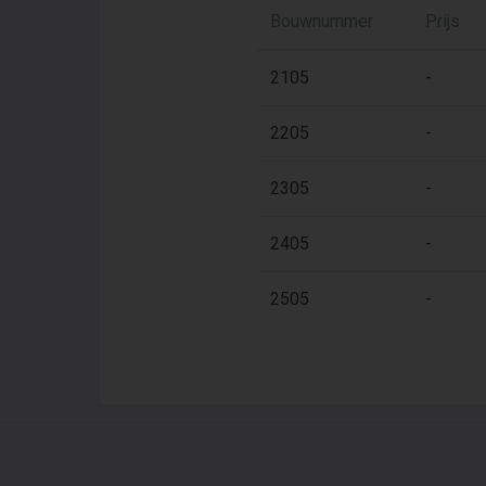
Bouwnummer
Prijs
2105
-
2205
-
2305
-
2405
-
2505
-